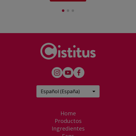
Español (España)
Home
Productos
Ingredientes