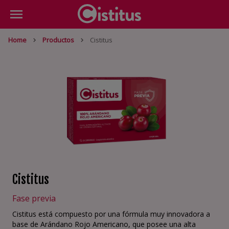
Home
Productos
Cistitus
Cistitus
Fase previa
Cistitus está compuesto por una fórmula muy innovadora a
base de Arándano Rojo Americano, que posee una alta