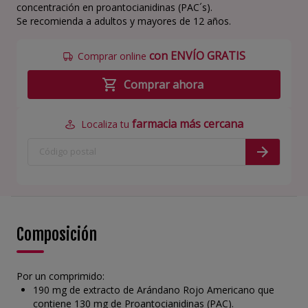
concentración en proantocianidinas (PAC´s).
Se recomienda a adultos y mayores de 12 años.
con ENVÍO GRATIS
Comprar online
Comprar ahora
farmacia más cercana
Localiza tu
Composición
Por un comprimido:
190 mg de extracto de Arándano Rojo Americano que
contiene 130 mg de Proantocianidinas (PAC).