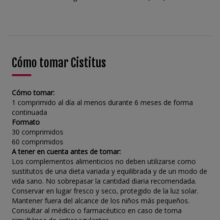
Cómo tomar Cistitus
Cómo tomar:
1 comprimido al día al menos durante 6 meses de forma
continuada
Formato
30 comprimidos
60 comprimidos
A tener en cuenta antes de tomar:
Los complementos alimenticios no deben utilizarse como
sustitutos de una dieta variada y equilibrada y de un modo de
vida sano. No sobrepasar la cantidad diaria recomendada.
Conservar en lugar fresco y seco, protegido de la luz solar.
Mantener fuera del alcance de los niños más pequeños.
Consultar al médico o farmacéutico en caso de toma