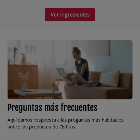
Ver ingredientes
Preguntas más frecuentes
Aquí damos respuesta a las preguntas más habituales
sobre los productos de Cistitus