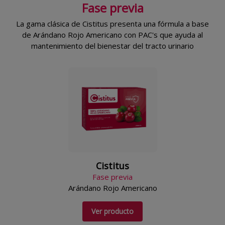
Fase previa
La gama clásica de Cistitus presenta una fórmula a base
de Arándano Rojo Americano con PAC's que ayuda al
mantenimiento del bienestar del tracto urinario
Cistitus
Fase previa
Arándano Rojo Americano
Ver producto