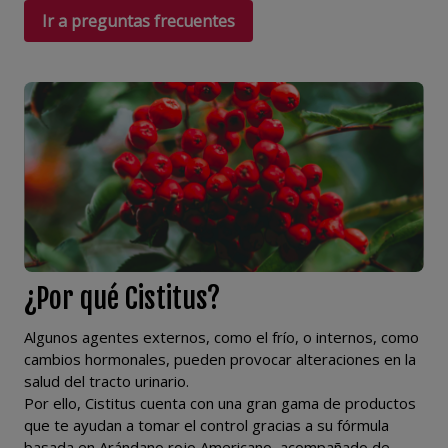
Ir a preguntas frecuentes
¿Por qué Cistitus?
Algunos agentes externos, como el frío, o internos, como
cambios hormonales, pueden provocar alteraciones en la
salud del tracto urinario.
Por ello, Cistitus cuenta con una gran gama de productos
que te ayudan a tomar el control gracias a su fórmula
basada en Arándano rojo Americano, acompañado de