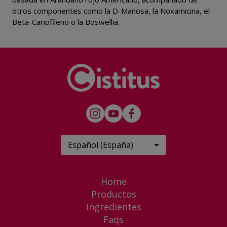
otros componentes como la D-Manosa, la Noxamicina, el
Beta-Cariofileno o la Boswellia.
Español (España)
Home
Productos
Ingredientes
Faqs